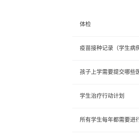
体检
疫苗接种记录（学生病
孩子上学需要提交哪些医
学生治疗行动计划
所有学生每年都需要进