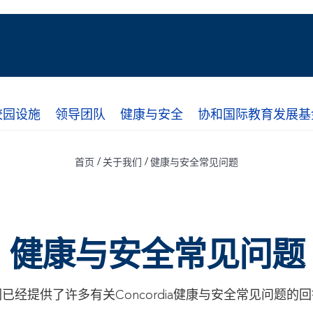
校园设施
领导团队
健康与安全
协和国际教育发展基
/
/
首页
关于我们
健康与安全常见问题
健康与安全常见问题
已经提供了许多有关Concordia健康与安全常见问题的