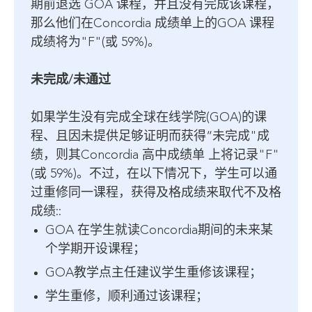
期前退选 GOA 课程，并且没有完成该课程，
那么他们在Concordia 成绩单上的GOA 课程
成绩将为"F"(或 59%)。
未完成/未通过
如果学生没有完成全球在线学院(GOA)的课
程、且因未提供足够证明而获得“未完成"成
绩，则其Concordia 高中成绩单 上将记录"F"
(或 59%)。不过，在以下情况下，学生可以通
过重修同一课程，获得及格成绩来取代不及格
成绩::
GOA 在学生就读Concordia期间的未来某
个学期开设课程；
GOA教学点主任建议学生重修该课程；
学生重修，顺利通过该课程；