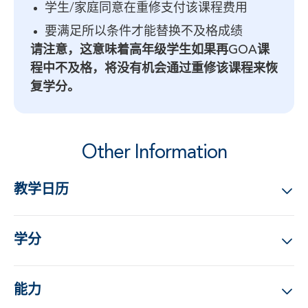
学生/家庭同意在重修支付该课程费用
要满足所以条件才能替换不及格成绩
请注意，这意味着高年级学生如果再GOA课
程中不及格，将没有机会通过重修该课程来恢
复学分。
Other Information
教学日历
学分
能力