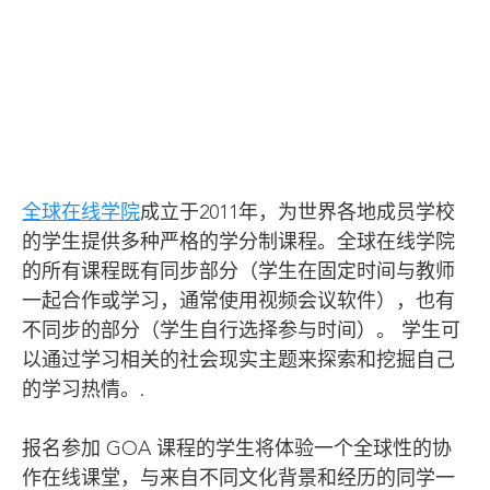
全球在线学院
成立于2011年，为世界各地成员学校
的学生提供多种严格的学分制课程。全球在线学院
的所有课程既有同步部分（学生在固定时间与教师
一起合作或学习，通常使用视频会议软件），也有
不同步的部分（学生自行选择参与时间）。 学生可
以通过学习相关的社会现实主题来探索和挖掘自己
的学习热情。.
报名参加 GOA 课程的学生将体验一个全球性的协
作在线课堂，与来自不同文化背景和经历的同学一