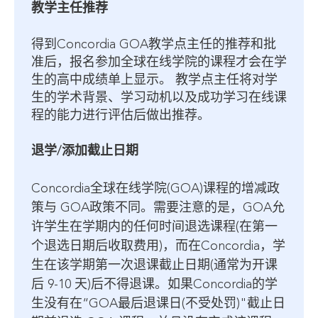
教学主任推荐
得到Concordia GOA教学点主任的推荐和批
准后，报名参加全球在线学院的课程才会在学
生的高中成绩单上显示。 教学点主任将对学
生的学术背景、学习动机以及成功学习在线课
程的能力进行评估后做出推荐。
退学/添加截止日期
Concordia全球在线学院(GOA)课程的增减政
策与 GOA政策不同。需要注意的是，GOA允
许学生在学期内的任何时间退选课程(在第一
个退选日期后收取费用)，而在Concordia，学
生在该学期第一次退课截止日期(通常为开课
后 9-10 天)后不得退课。如果Concordia的学
生没有在“GOA最后退课日(不受处罚)"截止日