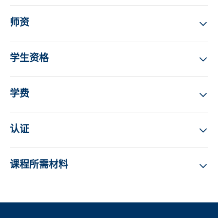
师资
学生资格
学费
认证
课程所需材料