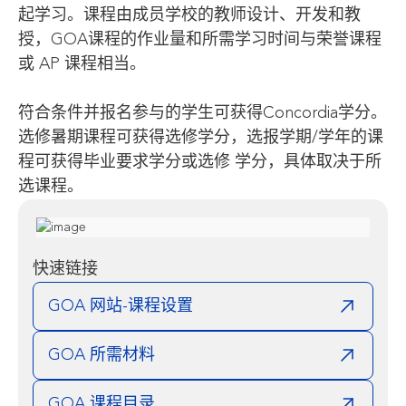
起学习。课程由成员学校的教师设计、开发和教
授，GOA课程的作业量和所需学习时间与荣誉课程
或 AP 课程相当。
符合条件并报名参与的学生可获得Concordia学分。
选修暑期课程可获得选修学分，选报学期/学年的课
程可获得毕业要求学分或选修 学分，具体取决于所
选课程。
快速链接
GOA 网站-课程设置
GOA 所需材料
GOA 课程目录