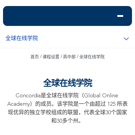
全球在线学院
/
/
/
首页
课程设置
高中部
全球在线学院
全球在线学院
Concordia是全球在线学院（Global Online 
Academy）的成员。该学院是一个由超过 125 所表
现优异的独立学校组成的联盟，代表全球30个国家
和30多个州。