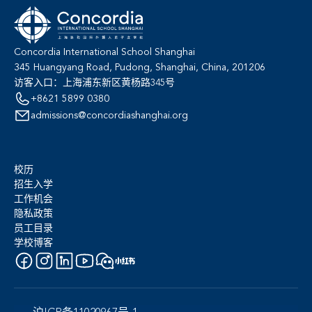
Concordia International School Shanghai
345 Huangyang Road, Pudong, Shanghai, China, 201206
访客入口：上海浦东新区黄杨路345号
+8621 5899 0380
admissions@concordiashanghai.org
校历
招生入学
工作机会
隐私政策
员工目录
学校博客