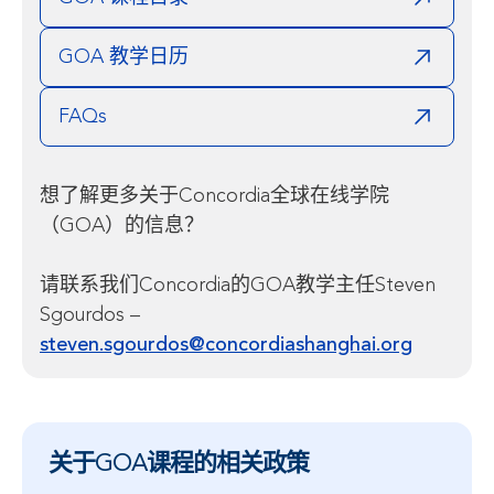
GOA 教学日历
FAQs
想了解更多关于Concordia全球在线学院
（GOA）的信息？
请联系我们Concordia的GOA教学主任Steven
Sgourdos –
steven.sgourdos@concordiashanghai.org
关于GOA课程的相关政策